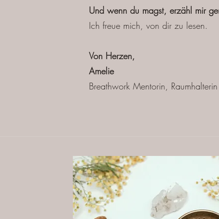
Und wenn du magst, erzähl mir ger
Ich freue mich, von dir zu lesen.
Von Herzen,
Amelie
Breathwork Mentorin, Raumhalterin