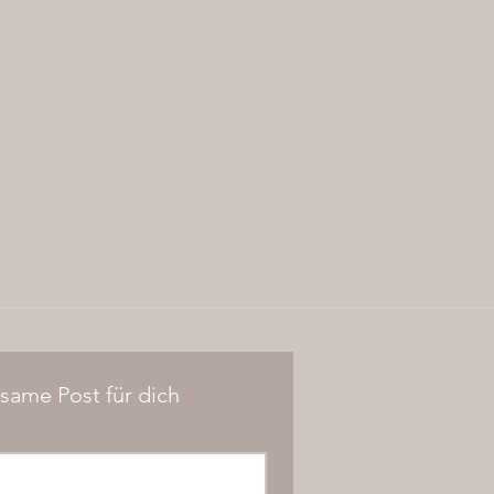
tsame Post für dich