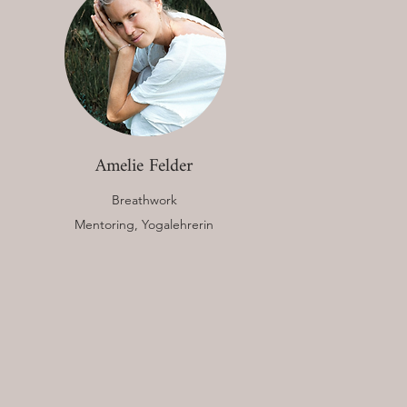
Amelie Felder
Breathwork
Mentoring,
Yogalehrerin