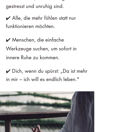
gestresst und unruhig sind.
✔️ Alle, die mehr fühlen statt nur
funktionieren möchten.
✔️ Menschen, die einfache
Werkzeuge suchen, um sofort in
innere Ruhe zu kommen.
✔️ Dich, wenn du spürst: „Da ist mehr
in mir – ich will es endlich leben."