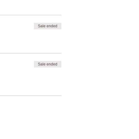
Sale ended
Sale ended