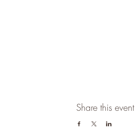
Share this event