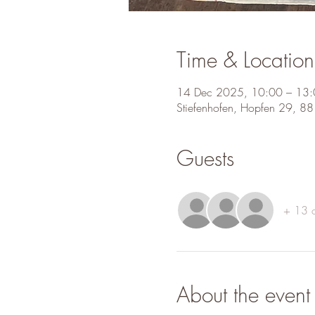
Time & Location
14 Dec 2025, 10:00 – 13
Stiefenhofen, Hopfen 29, 88
Guests
+ 13 o
About the event