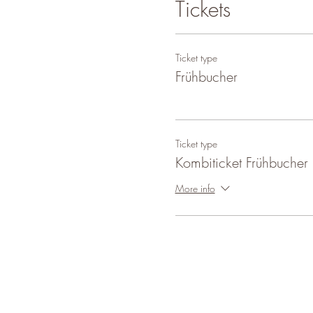
Tickets
Ticket type
Frühbucher
Ticket type
Kombiticket Frühbucher
More info