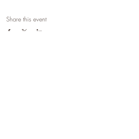
Share this event