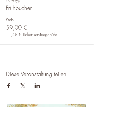
Frühbucher
Preis
59,00 €
+1,48 € Ticket-Servicegebühr
Diese Veranstaltung teilen