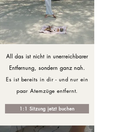
All das ist
nicht in unerreichbarer
Entfernung, sondern ganz nah.
Es ist bereits in dir - und nur ein
paar Atemzüge entfernt.
1:1 Sitzung jetzt buchen