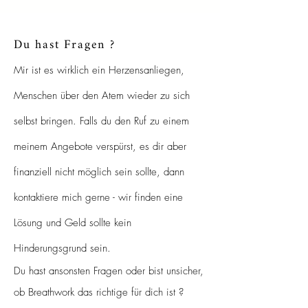
Du hast Fragen ?
Mir ist es wirklich ein Herzensanliegen,
Menschen über den Atem wieder zu sich
selbst bringen. Falls du den Ruf zu einem
meinem Angebote verspürst, es dir aber
finanziell nicht möglich sein sollte, dann
kontaktiere mich gerne - wir finden eine
Lösung und Geld sollte kein
Hinderungsgrund sein.
Du hast ansonsten Fragen oder bist unsicher,
ob Breathwork das richtige für dich ist ?