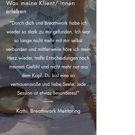
Was meine Klient/-innen
erleben
"Durch dich und Breathwork habe ich
wieder so stark zu mir gefunden. Ich war
so lange nicht mehr mit mir selbst
verbunden und mittlerweile höre ich mein
Herz wieder, treffe Entscheidungen nach
meinem Gefühl und nicht mehr nur aus
dem Kopf. Du bist eine so
vertrauensvolle und liebe Seele. Jede
Session ist etwas Besonderes!"
Kathi, Breathwork Mentoring