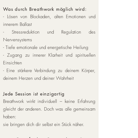
Was durch Breathwork möglich wird:
- Lösen von Blockaden, alten Emotionen und
innerem Ballast
- Stressreduktion und Regulation des
Nervensystems
- Tiefe emotionale und energetische Heilung
- Zugang zu innerer Klarheit und spirituellen
Einsichten
- Eine stärkere Verbindung zu deinem Körper,
deinem Herzen und deiner Wahrheit
Jede Session ist einzigartig
Breathwork wirkt individuell – keine Erfahrung
gleicht der anderen. Doch was alle gemeinsam
haben:
sie bringen dich dir selbst ein Stück näher.