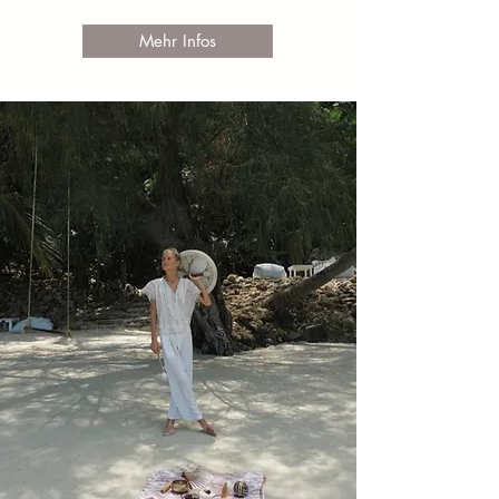
Mehr Infos