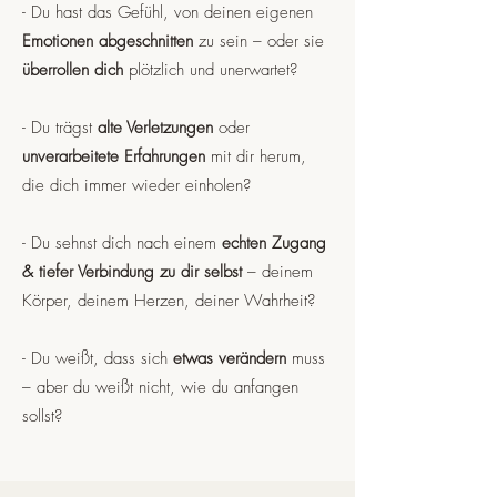
- Du hast das Gefühl, von deinen eigenen
Emotionen abgeschnitten
zu sein – oder sie
überrollen dich
plötzlich und unerwartet?
- Du trägst
alte Verletzungen
oder
unverarbeitete Erfahrungen
mit dir herum,
die dich immer wieder einholen?
- Du sehnst dich nach einem
echten Zugang
& tiefer Verbindung zu dir selbst
– deinem
Körper, deinem Herzen, deiner Wahrheit?
- Du weißt, dass sich
etwas verändern
muss
– aber du weißt nicht, wie du anfangen
sollst?